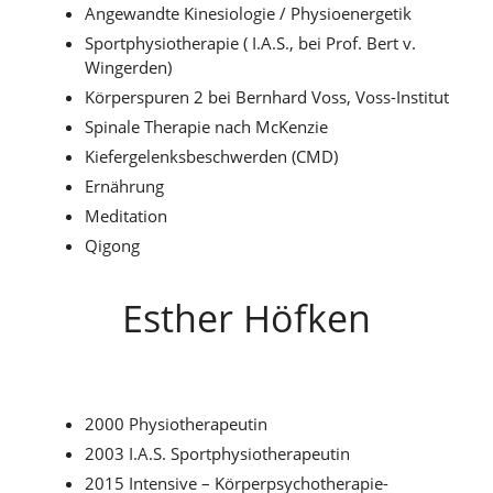
Angewandte Kinesiologie / Physioenergetik
Sportphysiotherapie ( I.A.S., bei Prof. Bert v.
Wingerden)
Körperspuren 2 bei Bernhard Voss, Voss-Institut
Spinale Therapie nach McKenzie
Kiefergelenksbeschwerden (CMD)
Ernährung
Meditation
Qigong
Esther Höfken
2000 Physiotherapeutin
2003 I.A.S. Sportphysiotherapeutin
2015 Intensive – Körperpsychotherapie-